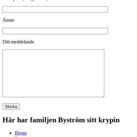
Ämne
Ditt meddelande
Här har familjen Byström sitt krypin
Blogg