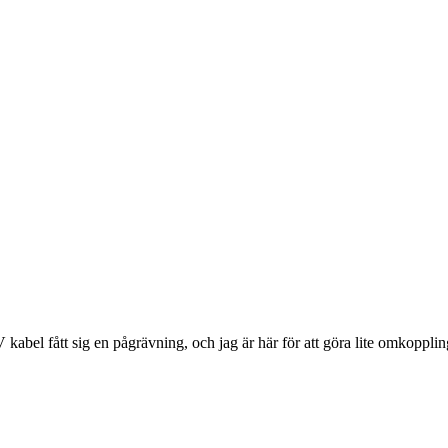
abel fått sig en pågrävning, och jag är här för att göra lite omkopplingar