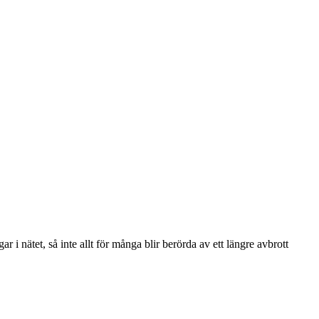
 i nätet, så inte allt för många blir berörda av ett längre avbrott