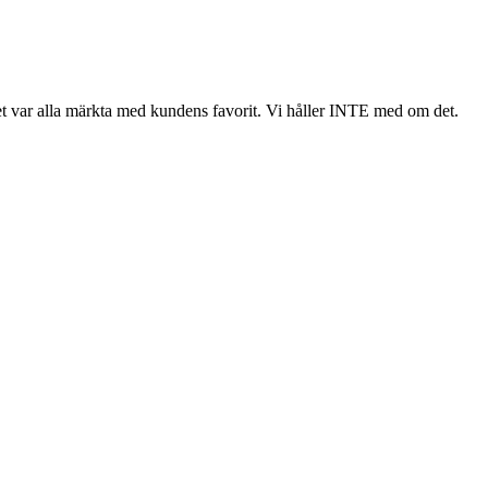
let var alla märkta med kundens favorit. Vi håller INTE med om det.