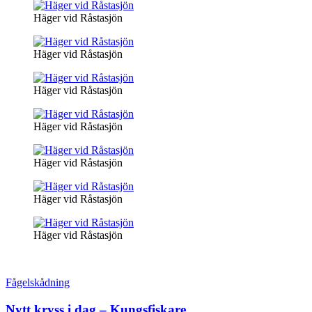
Häger vid Råstasjön
Häger vid Råstasjön
Häger vid Råstasjön
Häger vid Råstasjön
Häger vid Råstasjön
Häger vid Råstasjön
Häger vid Råstasjön
Fågelskådning
Nytt kryss i dag – Kungsfiskare