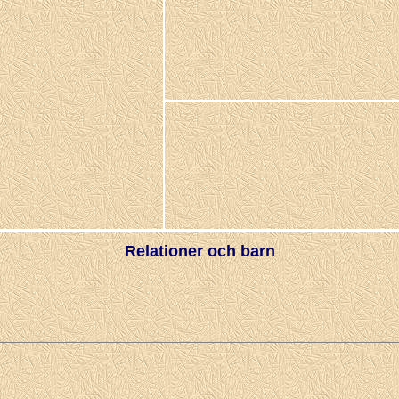
Relationer och barn