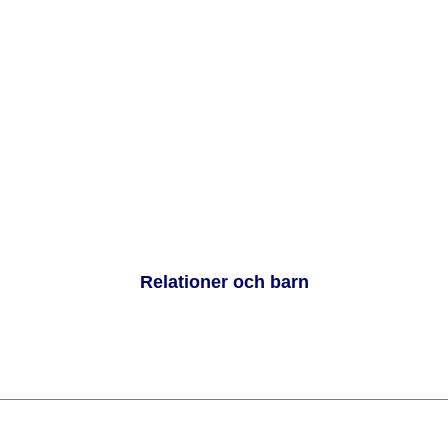
Relationer och barn