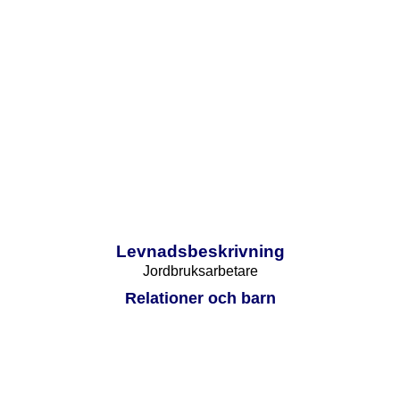
Levnadsbeskrivning
Jordbruksarbetare
Relationer och barn