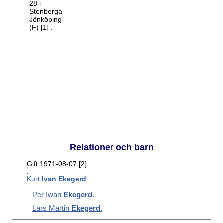
28 i
Stenberga
Jönköping
(F)
[1]
.
Relationer och barn
Gift 1971-08-07
[2]
.
Kurt
Ivan
Ekegerd
.
Per Iwan
Ekegerd
.
Lars Martin
Ekegerd
.