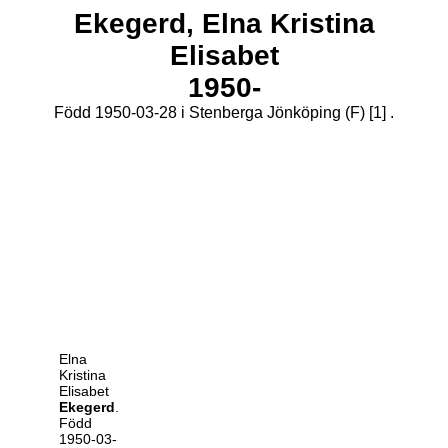
Ekegerd,
Elna Kristina
Elisabet
1950-
Född 1950-03-28 i Stenberga Jönköping (F)
[1]
.
Elna
Kristina
Elisabet
Ekegerd
.
Född
1950-03-