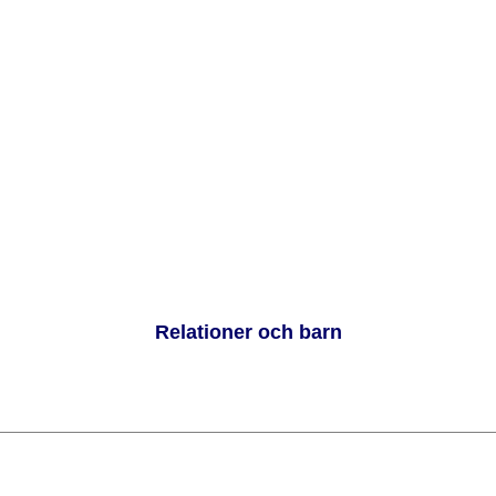
Relationer och barn