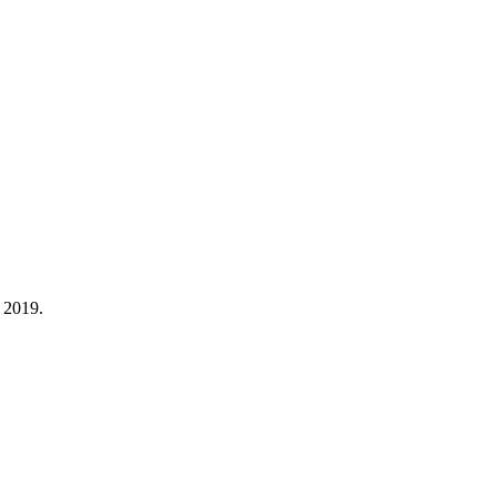
 2019.