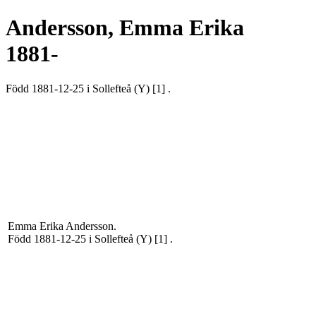
Andersson,
Emma Erika
1881-
Född 1881-12-25 i Sollefteå (Y)
[1]
.
Emma Erika
Andersson
.
Född 1881-12-25 i Sollefteå (Y)
[1]
.