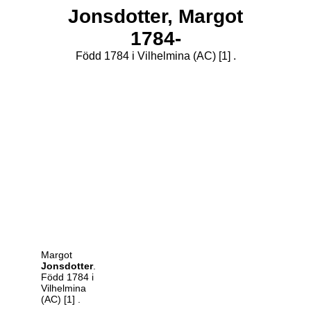
Jonsdotter,
Margot
1784-
Född 1784 i Vilhelmina (AC)
[1]
.
Margot
Jonsdotter
.
Född 1784 i
Vilhelmina
(AC)
[1]
.