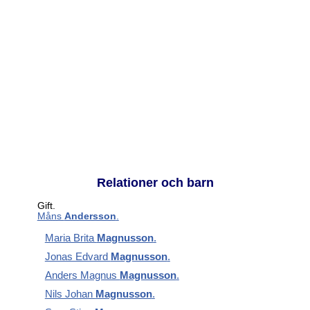
Relationer och barn
Gift.
Måns
Andersson
.
Maria Brita
Magnusson
.
Jonas Edvard
Magnusson
.
Anders Magnus
Magnusson
.
Nils Johan
Magnusson
.