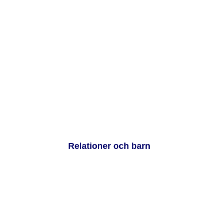
Relationer och barn