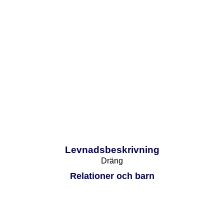
Levnadsbeskrivning
Dräng
Relationer och barn