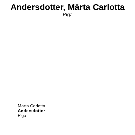
Andersdotter,
Märta Carlotta
Piga
Märta Carlotta
Andersdotter
.
Piga