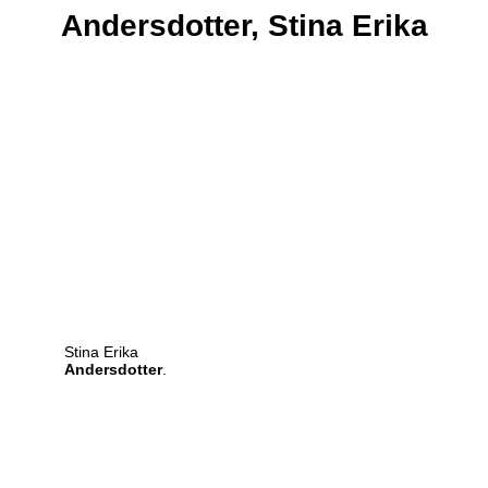
Andersdotter,
Stina Erika
Stina Erika
Andersdotter
.