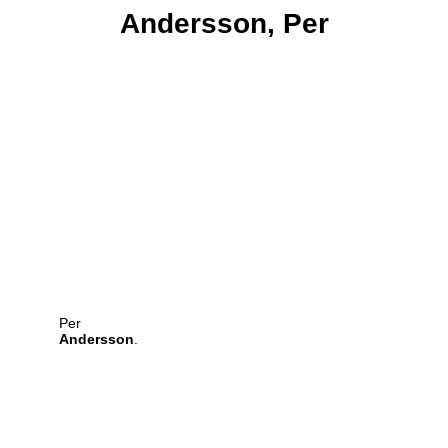
Andersson,
Per
Per
Andersson
.