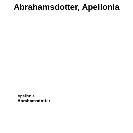
Abrahamsdotter,
Apellonia
Apellonia
Abrahamsdotter
.