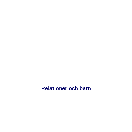
Relationer och barn